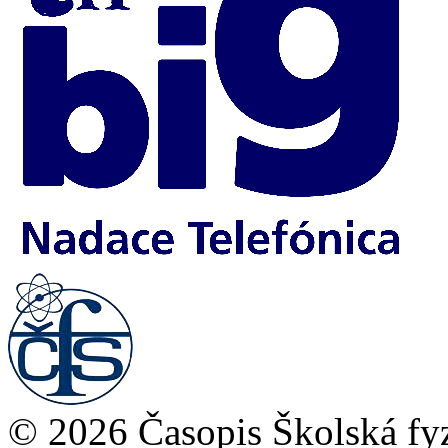
© 2026 Časopis Školská fy