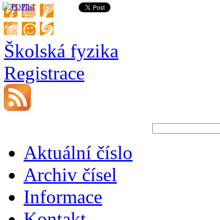
Školská fyzika
Registrace
Aktuální číslo
Archiv čísel
Informace
Kontakt