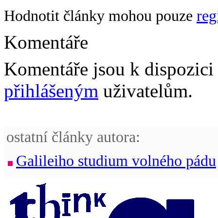
Hodnotit články mohou pouze
reg
Komentáře
Komentáře jsou k dispozic
přihlášeným
uživatelům.
ostatní články autora:
Galileiho studium volného pádu