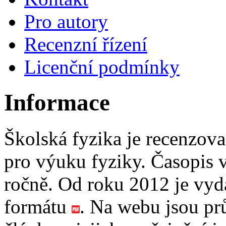
Pro autory
Recenzní řízení
Licenční podmínky
Informace
Školská fyzika je recenzov
pro výuku fyziky. Časopis v
ročně. Od roku 2012 je vyd
formátu
. Na webu jsou pr