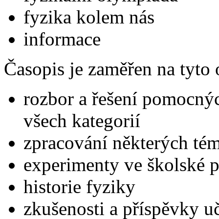
fyzika kolem nás
informace
Časopis je zaměřen na tyto
rozbor a řešení pomocný
všech kategorií
zpracování některých té
experimenty ve školské p
historie fyziky
zkušenosti a příspěvky uč