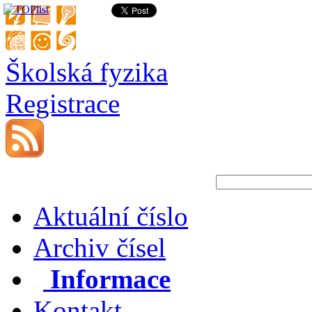
Školská fyzika
Registrace
Aktuální číslo
Archiv čísel
Informace
Kontakt