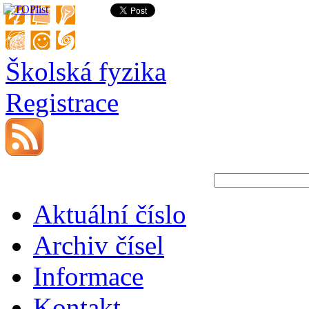
Školská fyzika
Registrace
Aktuální číslo
Archiv čísel
Informace
Kontakt