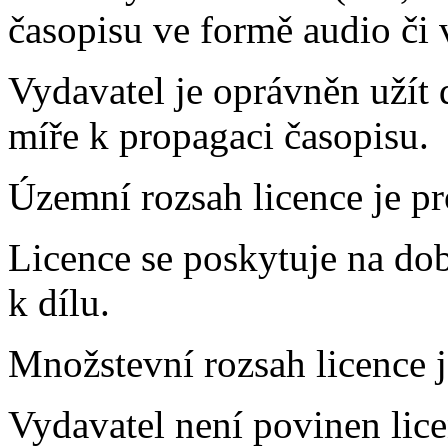
časopisu ve formě audio či 
Vydavatel je oprávněn užít 
míře k propagaci časopisu.
Územní rozsah licence je pr
Licence se poskytuje na do
k dílu.
Množstevní rozsah licence 
Vydavatel není povinen lice