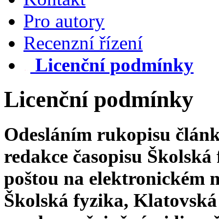
Pro autory
Recenzní řízení
Licenční podmínky
Licenční podmínky
Odesláním rukopisu článk
redakce časopisu Školská
poštou na elektronickém 
Školská fyzika, Klatovská 