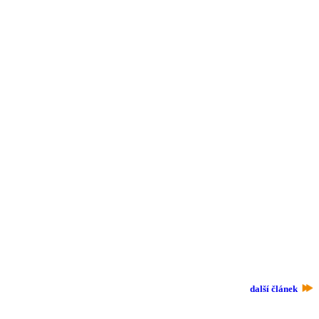
další článek