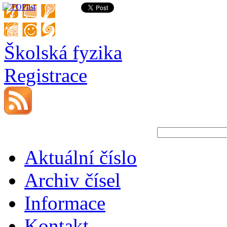
Školská fyzika
Registrace
Aktuální číslo
Archiv čísel
Informace
Kontakt