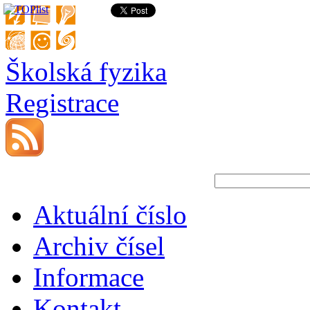
Školská fyzika
Registrace
Aktuální číslo
Archiv čísel
Informace
Kontakt