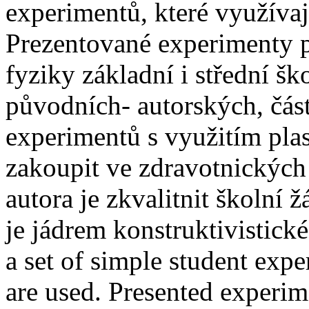
experimentů, které využívají
Prezentované experimenty p
fyziky základní i střední šk
původních- autorských, část 
experimentů s využitím plas
zakoupit ve zdravotnických
autora je zkvalitnit školní
je jádrem konstruktivistick
a set of simple student expe
are used. Presented experim