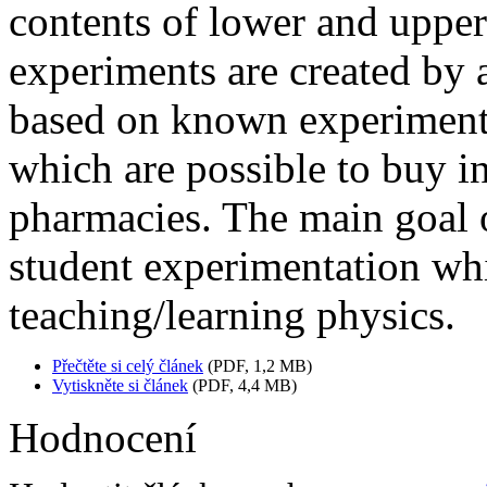
contents of lower and upper
experiments are created by 
based on known experiments 
which are possible to buy i
pharmacies. The main goal o
student experimentation whic
teaching/learning physics.
Přečtěte si celý článek
(PDF, 1,2 MB)
Vytiskněte si článek
(PDF, 4,4 MB)
Hodnocení