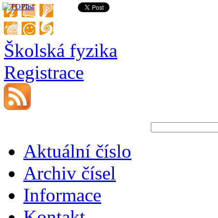
Školská fyzika
Registrace
Aktuální číslo
Archiv čísel
Informace
Kontakt