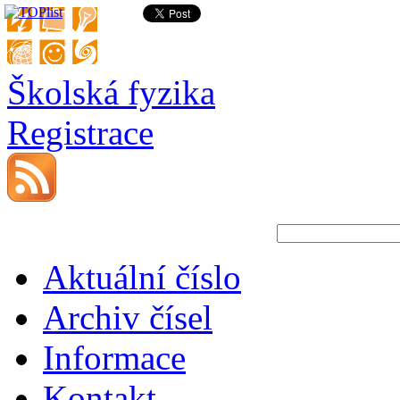
Školská fyzika
Registrace
Aktuální číslo
Archiv čísel
Informace
Kontakt