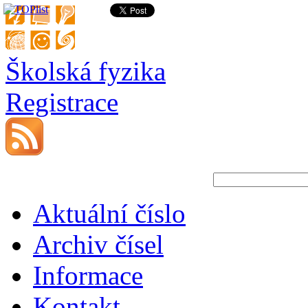
Školská fyzika
Registrace
Aktuální číslo
Archiv čísel
Informace
Kontakt