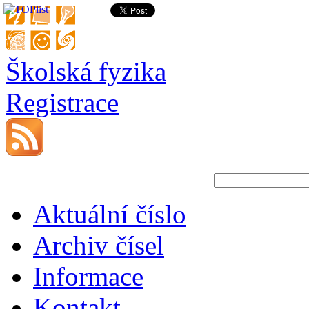
Školská fyzika
Registrace
Aktuální číslo
Archiv čísel
Informace
Kontakt