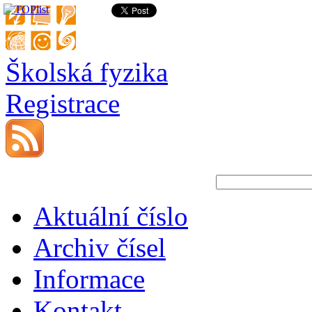
Školská fyzika
Registrace
Aktuální číslo
Archiv čísel
Informace
Kontakt