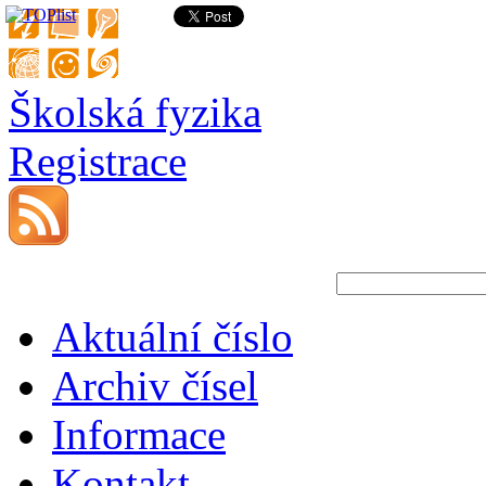
Školská fyzika
Registrace
Aktuální číslo
Archiv čísel
Informace
Kontakt