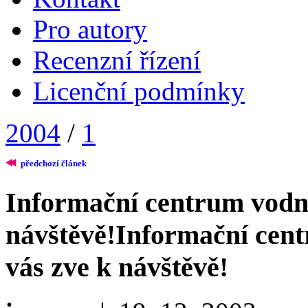
Pro autory
Recenzní řízení
Licenční podmínky
2004
/
1
předchozí článek
Informační centrum vodní
návštěvě!
Informační cent
vás zve k návštěvě!