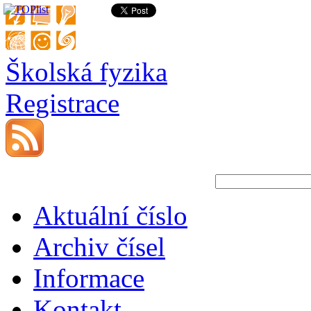
Školská fyzika
Registrace
Aktuální číslo
Archiv čísel
Informace
Kontakt