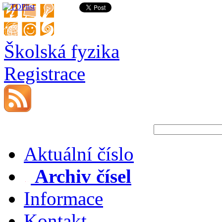
Školská fyzika
Registrace
Aktuální číslo
Archiv čísel
Informace
Kontakt