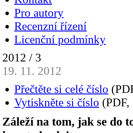
Pro autory
Recenzní řízení
Licenční podmínky
2012 / 3
19. 11. 2012
Přečtěte si celé číslo
(PDF
Vytiskněte si číslo
(PDF, 
Záleží na tom, jak se do t