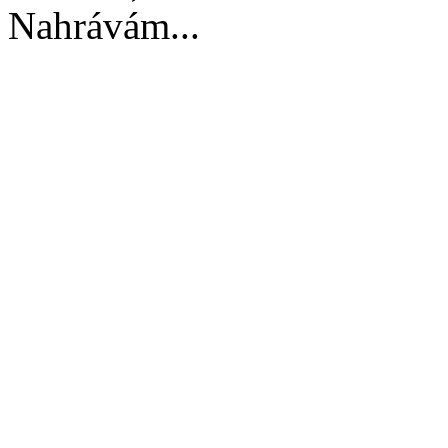
Nahrávám...