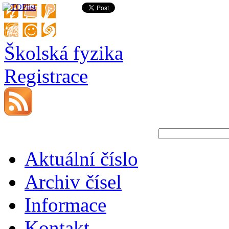
Školská fyzika
Registrace
Aktuální číslo
Archiv čísel
Informace
Kontakt