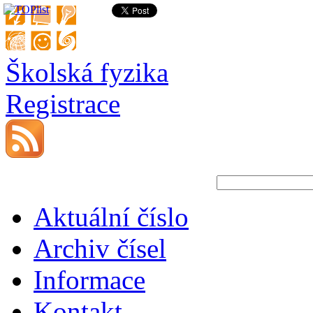
Školská fyzika
Registrace
Aktuální číslo
Archiv čísel
Informace
Kontakt