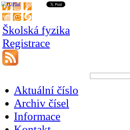
Školská fyzika
Registrace
Aktuální číslo
Archiv čísel
Informace
Kontakt