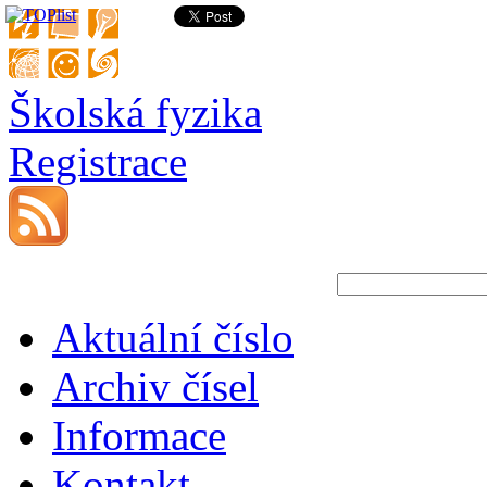
Školská fyzika
Registrace
Aktuální číslo
Archiv čísel
Informace
Kontakt