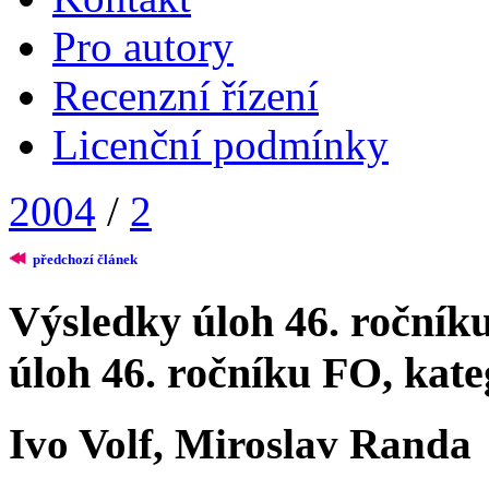
Pro autory
Recenzní řízení
Licenční podmínky
2004
/
2
předchozí článek
Výsledky úloh 46. ročníku
úloh 46. ročníku FO, kate
Ivo Volf, Miroslav Randa