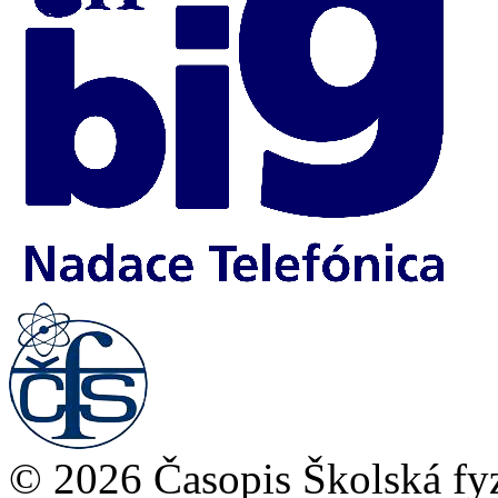
© 2026 Časopis Školská fy