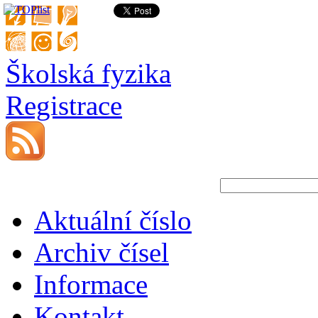
Školská fyzika
Registrace
Aktuální číslo
Archiv čísel
Informace
Kontakt