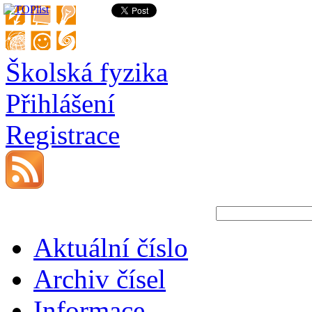
Školská fyzika
Přihlášení
Registrace
Aktuální číslo
Archiv čísel
Informace