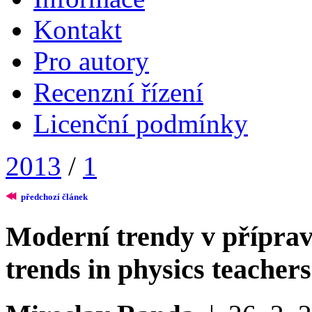
Kontakt
Pro autory
Recenzní řízení
Licenční podmínky
2013
/
1
předchozí článek
Moderní trendy v přípravě
trends in physics teacher