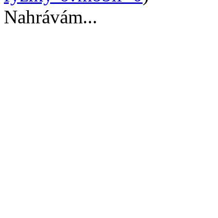
Nahrávám...