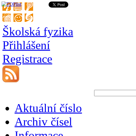
Školská fyzika
Přihlášení
Registrace
Aktuální číslo
Archiv čísel
Informace