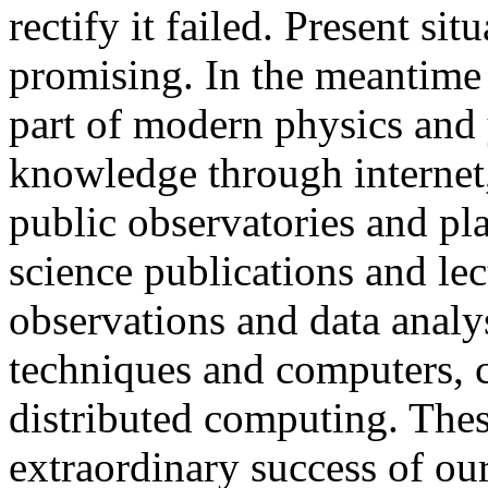
rectify it failed. Present sit
promising. In the meantime
part of modern physics and
knowledge through internet, 
public observatories and pl
science publications and lec
observations and data analy
techniques and computers, c
distributed computing. Thes
extraordinary success of our