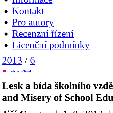
Kontakt
Pro autory
Recenzní řízení
Licenční podmínky
2013
/
6
předchozí článek
Lesk a bída školního vzdě
and Misery of School Edu