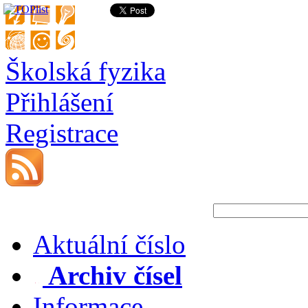
Školská fyzika
Přihlášení
Registrace
Aktuální číslo
Archiv čísel
Informace