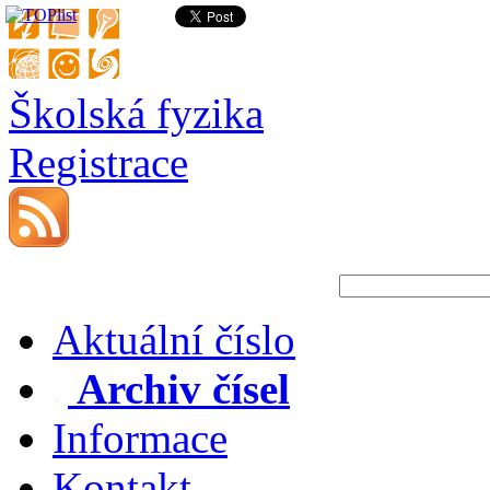
Školská fyzika
Registrace
Aktuální číslo
Archiv čísel
Informace
Kontakt