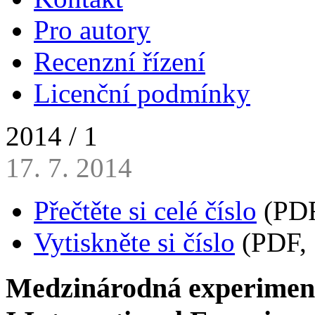
Pro autory
Recenzní řízení
Licenční podmínky
2014 / 1
17. 7. 2014
Přečtěte si celé číslo
(PDF
Vytiskněte si číslo
(PDF, 
Medzinárodná experiment