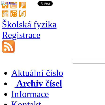
Školská fyzika
Registrace
Aktuální číslo
Archiv čísel
Informace
Kontakt