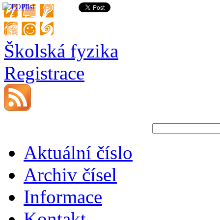
Školská fyzika
Registrace
Aktuální číslo
Archiv čísel
Informace
Kontakt