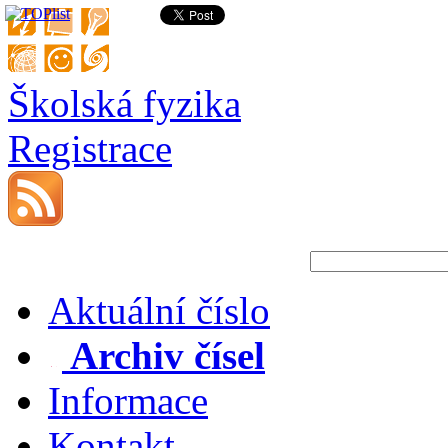
Školská fyzika
Registrace
Aktuální číslo
Archiv čísel
Informace
Kontakt